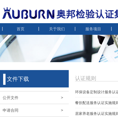
首页
关于我们
服务项目
认证规则
文件下载
环保设备定制设计服务认
公开文件
>
餐饮配送服务认证实施规
申请合同
>
居家养老服务认证实施规