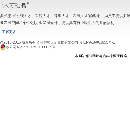
奥邦坚持“发现人才、重视人才、尊重人才、发展人才”的理念，为员工提供多
业发展空间和个性化职 业发展设计，提供具有行业吸引力的薪酬福利。
+了解更多
@2015-2016 版权所有 奥邦检验认证集团有限公司
苏ICP备16063955号-1
苏公网安备32010602011105号