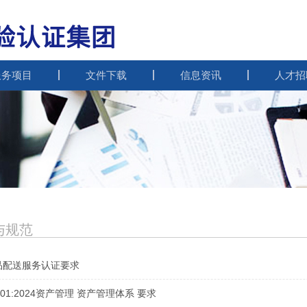
服务项目
文件下载
信息资讯
人才招
与规范
品配送服务认证要求
5001:2024资产管理 资产管理体系 要求