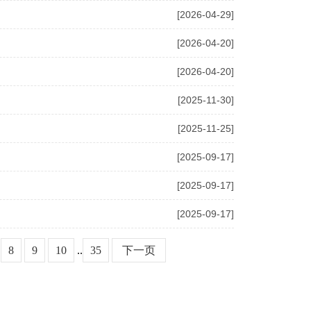
[2026-04-29]
[2026-04-20]
[2026-04-20]
[2025-11-30]
[2025-11-25]
[2025-09-17]
[2025-09-17]
[2025-09-17]
8
9
10
..
35
下一页