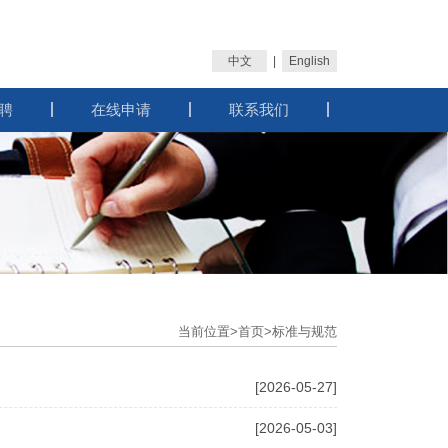
中文
|
English
聘
在线申请
联系我们
当前位置>
首页
>标准与规范
[2026-05-27]
[2026-05-03]